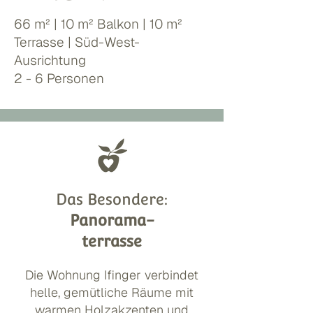
66 m² | 10 m² Balkon | 10 m²
Terrasse | Süd-West-
Ausrichtung
2 - 6 Personen
Das Besondere:
Panorama-
terrasse
Die Wohnung Ifinger verbindet
helle, gemütliche Räume mit
warmen Holzakzenten und