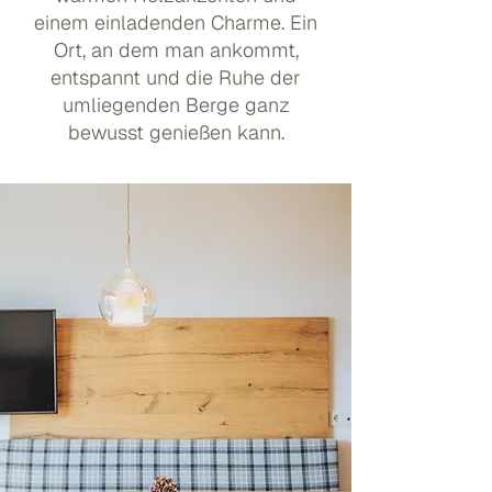
einem einladenden Charme. Ein
Ort, an dem man ankommt,
entspannt und die Ruhe der
umliegenden Berge ganz
bewusst genießen kann.