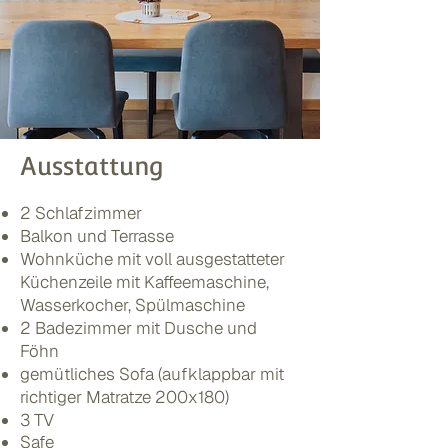
Ausstattung
2 Schlafzimmer
Balkon und Terrasse
Wohnküche mit voll ausgestatteter
Küchenzeile mit Kaffeemaschine,
Wasserkocher, Spülmaschine
2 Badezimmer mit Dusche und
Föhn
gemütliches Sofa (aufklappbar mit
richtiger Matratze 200x180)
3 TV
Safe