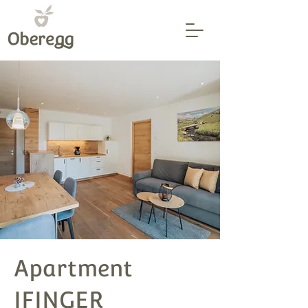
Apartment
IFINGER