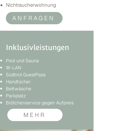
Nichtraucherwohnung
ANFRAGEN
Inklusivleistungen
Pool und Sauna
W-LAN
Südtirol GuestPass
Handtücher
Bettwäsche
Parkplatz
Brötchenservice gegen Aufpreis
MEHR