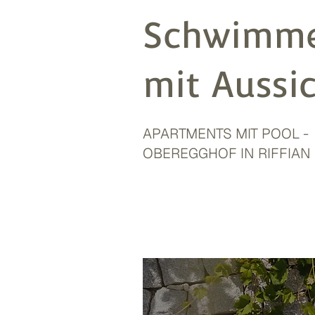
Schwimm
mit Aussi
APARTMENTS MIT POOL -
OBEREGGHOF IN RIFFIAN