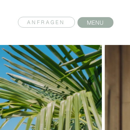
MENU
ANFRAGEN