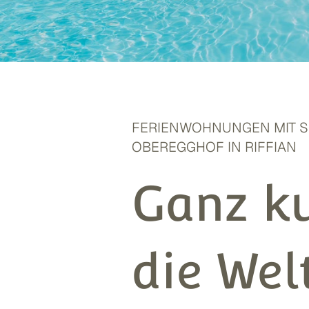
FERIENWOHNUNGEN MIT 
OBEREGGHOF IN RIFFIAN
Ganz k
die Wel