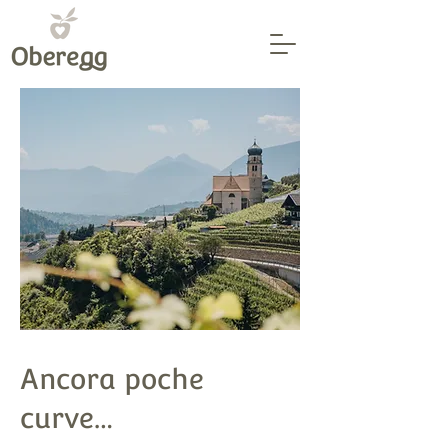
Ancora poche
curve…