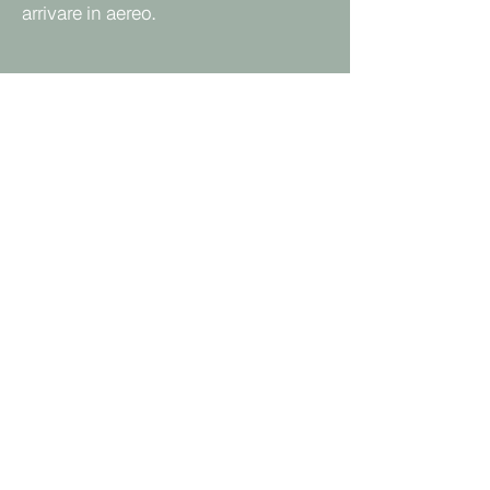
arrivare in aereo.