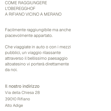
COME RAGGIUNGERE
L'OBEREGGHOF
A RIFIANO VICINO A MERANO
Facilmente raggiungibile ma anche
piacevolmente appartato.
Che viaggiate in auto o con i mezzi
pubblici, un viaggio rilassante
attraverso il bellissimo paesaggio
altoatesino vi porterà direttamente
da noi.
Il nostro indirizzo
Via della Chiesa 28
39010 Rifiano
Alto Adige