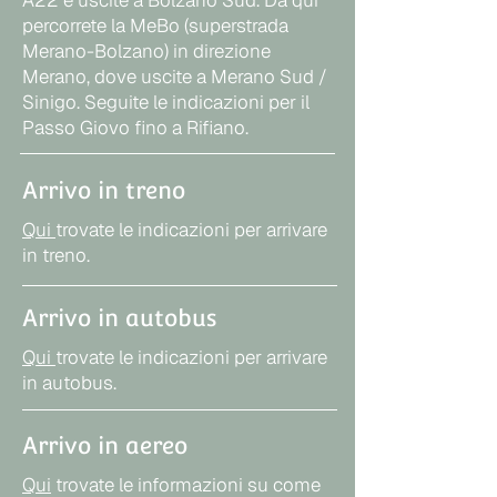
A22 e uscite a Bolzano Sud. Da qui
percorrete la MeBo (superstrada
Merano-Bolzano) in direzione
Merano, dove uscite a Merano Sud /
Sinigo. Seguite le indicazioni per il
Passo Giovo fino a Rifiano.
Arrivo in treno
Qui
trovate le indicazioni per arrivare
in treno.
Arrivo in autobus
Qui
trovate le indicazioni per arrivare
in autobus.
Arrivo in aereo
Qui
trovate le informazioni su come