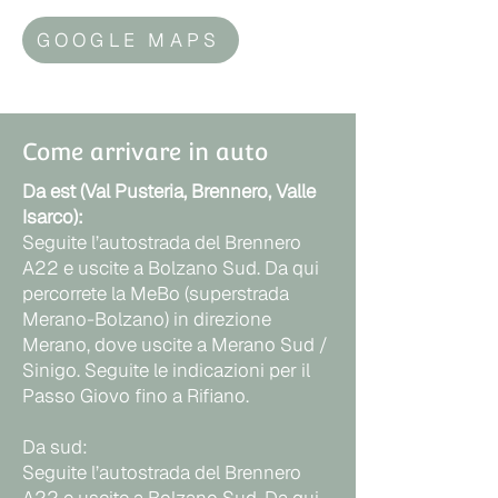
GOOGLE MAPS
Come arrivare in auto
Da est (Val Pusteria, Brennero, Valle
Isarco):
Seguite l’autostrada del Brennero
A22 e uscite a Bolzano Sud. Da qui
percorrete la MeBo (superstrada
Merano-Bolzano) in direzione
Merano, dove uscite a Merano Sud /
Sinigo. Seguite le indicazioni per il
Passo Giovo fino a Rifiano.
Da sud:
Seguite l’autostrada del Brennero