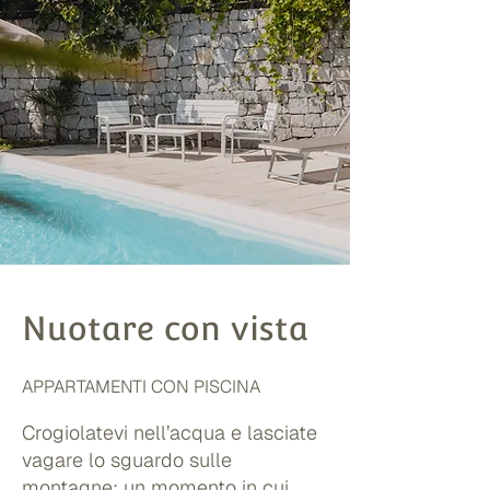
Nuotare con vista
APPARTAMENTI CON PISCINA
Crogiolatevi nell’acqua e lasciate
vagare lo sguardo sulle
montagne: un momento in cui