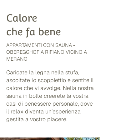
Calore
che fa bene
APPARTAMENTI CON SAUNA -
OBEREGGHOF A RIFIANO VICINO A
MERANO
Caricate la legna nella stufa,
ascoltate lo scoppiettio e sentite il
calore che vi avvolge. Nella nostra
sauna in botte creerete la vostra
oasi di benessere personale, dove
il relax diventa un’esperienza
gestita a vostro piacere.