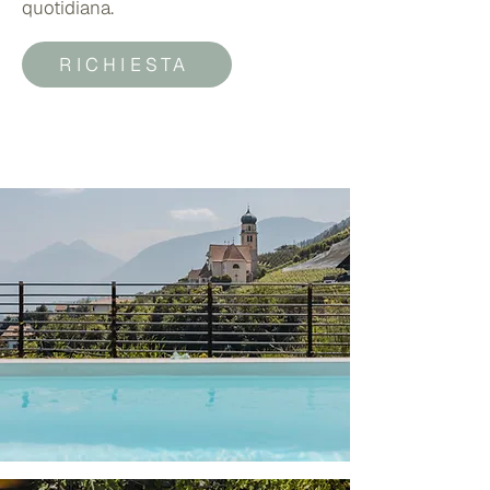
quotidiana.
RICHIESTA