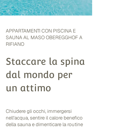
APPARTAMENTI CON PISCINA E
SAUNA AL MASO OBEREGGHOF A
RIFIANO
Staccare la spina
dal mondo per
un attimo
Chiudere gli occhi, immergersi
nell’acqua, sentire il calore benefico
della sauna e dimenticare la routine