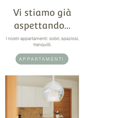
Vi stiamo già
aspettando…
I nostri appartamenti: sobri, spaziosi,
tranquilli.
APPARTAMENTI