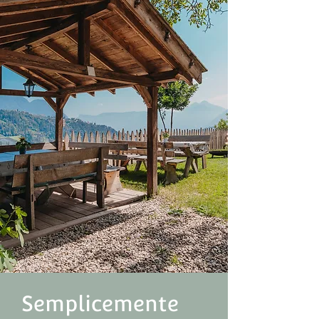
Semplicemente