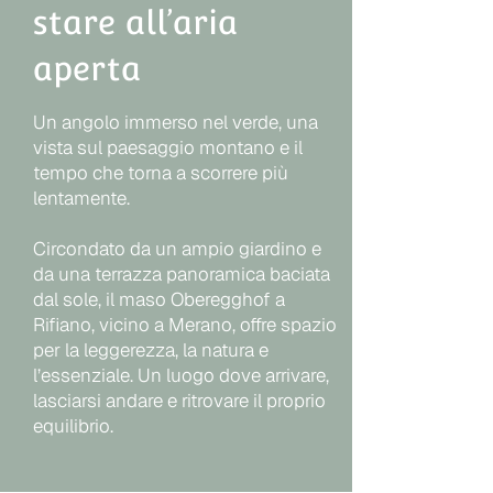
stare all’aria
aperta
Un angolo immerso nel verde, una
vista sul paesaggio montano e il
tempo che torna a scorrere più
lentamente.
Circondato da un ampio giardino e
da una terrazza panoramica baciata
dal sole, il maso Oberegghof a
Rifiano, vicino a Merano, offre spazio
per la leggerezza, la natura e
l’essenziale. Un luogo dove arrivare,
lasciarsi andare e ritrovare il proprio
equilibrio.